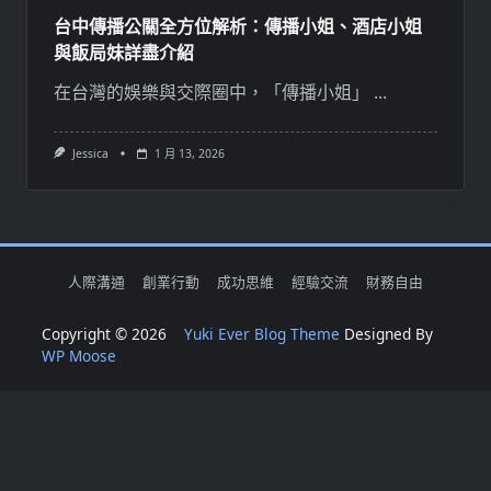
台中傳播公關全方位解析：傳播小姐、酒店小姐
與飯局妹詳盡介紹
在台灣的娛樂與交際圈中，「傳播小姐」
...
Jessica
1 月 13, 2026
人際溝通
創業行動
成功思維
經驗交流
財務自由
Copyright © 2026
Yuki Ever Blog Theme
Designed By
WP Moose