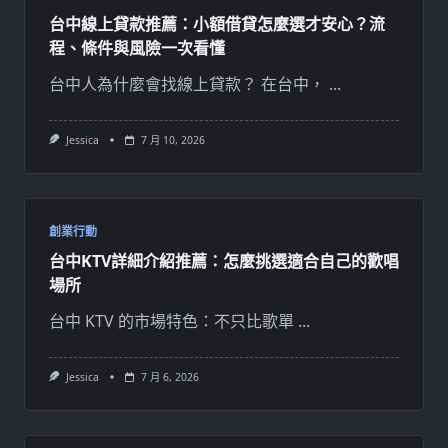
台中線上貸款推薦：小額借貸怎麼選才安心？流
程、條件與風險一次看懂
台中人為什麼會找線上貸款？ 在台中，
...
Jessica
7 月 10, 2026
創業行動
台中KTV詳細介紹推薦：怎麼挑選適合自己的歡唱
場所
台中 KTV 的市場特色：不只比歌單
...
Jessica
7 月 6, 2026