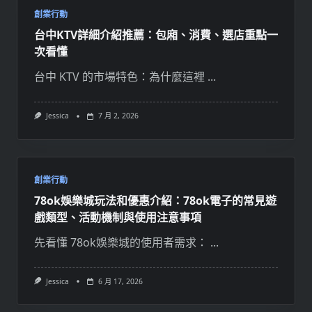
創業行動
台中KTV詳細介紹推薦：包廂、消費、選店重點一
次看懂
台中 KTV 的市場特色：為什麼這裡
...
Jessica
7 月 2, 2026
創業行動
78ok娛樂城玩法和優惠介紹：78ok電子的常見遊
戲類型、活動機制與使用注意事項
先看懂 78ok娛樂城的使用者需求：
...
Jessica
6 月 17, 2026