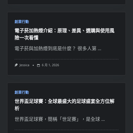
創業行動
電子菸加熱煙介紹：原理、差異、選購與使用風
險一次看懂
電子菸與加熱煙到底是什麼？ 很多人第
...
Jessica
6 月 1, 2026
創業行動
世界盃足球賽：全球最盛大的足球盛宴全方位解
析
世界盃足球賽，簡稱「世足賽」，是全球
...