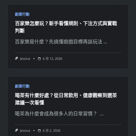
創業行動
百家樂怎麼玩？新手看懂規則、下注方式與實戰
判斷
百家樂是什麼？先搞懂遊戲目標再談玩法
...
Jessica
6 月 12, 2026
創業行動
喝茶有什麼好處？從日常飲用、健康觀察到選茶
建議一次看懂
喝茶為什麼會成為很多人的日常習慣？
...
Jessica
6 月 2, 2026