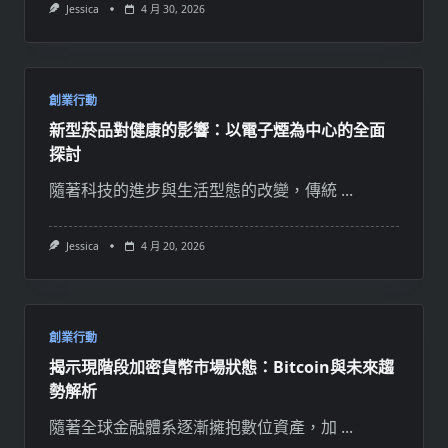
Jessica
4 月 30, 2026
創業行動
新型菸品對健康的影響：以電子煙為中心的全面
探討
隨著科技的進步與生活型態的改變，傳統
...
Jessica
4 月 20, 2026
創業行動
揭示現階段加密貨幣市場狀態：Bitcoin與未來趨
勢解析
隨著全球金融體系逐漸擁抱數位資產，加
...