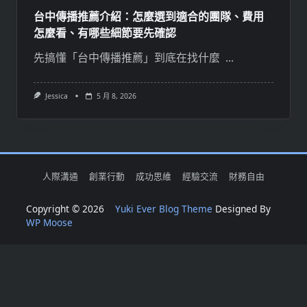
台中傳播推薦介紹：怎麼選到適合的團隊、費用
怎麼看、有哪些細節要先確認
先搞懂「台中傳播推薦」到底在找什麼
...
Jessica
5 月 8, 2026
人際溝通
創業行動
成功思維
經驗交流
財務自由
Copyright © 2026
Yuki Ever Blog Theme
Designed By
WP Moose