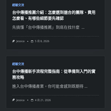
經驗交流
台中傳播推薦介紹：怎麼選到適合的團隊、費用
怎麼看、有哪些細節要先確認
先搞懂「台中傳播推薦」到底在找什麼
...
Jessica
5 月 8, 2026
經驗交流
台中傳播新手流程完整指南：從準備到入門的實
務攻略
進入台中傳播產業，你可能會感到既期待
...
Jessica
4 月 21, 2026