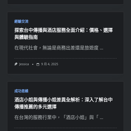
經驗交流
探索台中傳播與酒店服務全面介紹：價格、選擇
與體驗指南
在現代社會，無論是商務出差還是旅遊度
...
Jessica
9 月 4, 2025
成功思維
酒店小姐與傳播小姐差異全解析：深入了解台中
傳播推薦的多元選擇
在台灣的服務行業中，「酒店小姐」與「
...