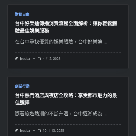
財務自由
台中好樂迪傳播消費流程全面解析：讓你輕鬆體
驗最佳娛樂服務
在台中尋找優質的娛樂體驗，台中好樂迪
...
Jessica
4 月 2, 2026
創業行動
台中熱門酒店與夜店全攻略：享受都市魅力的最
佳選擇
隨著旅遊熱潮的不斷升溫，台中逐漸成為
...
Jessica
10 月 13, 2025