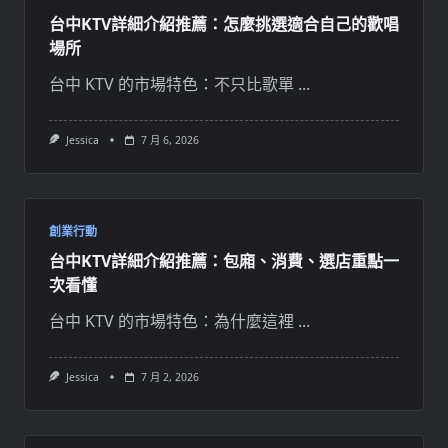
台中KTV詳細介紹推薦：怎麼挑選適合自己的歡唱
場所
台中 KTV 的市場特色：不只比歌單
...
Jessica
7 月 6, 2026
創業行動
台中KTV詳細介紹推薦：包廂、消費、選店重點一
次看懂
台中 KTV 的市場特色：為什麼這裡
...
Jessica
7 月 2, 2026