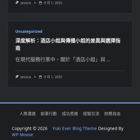
Jessica
9 月 1, 2025
Uncategorized
深度解析：酒店小姐與傳播小姐的差異與選擇指
南
在現代服務行業中，關於「酒店小姐」與
...
Jessica
9 月 1, 2025
人際溝通
創業行動
成功思維
經驗交流
財務自由
Copyright © 2026
Yuki Ever Blog Theme
Designed By
WP Moose