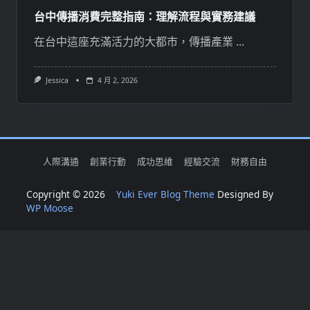
台中傳播消費完整指南：理解流程與實務建議
在台中這座充滿活力的大都市，傳播產業
...
Jessica
4 月 2, 2026
人際溝通
創業行動
成功思維
經驗交流
財務自由
Copyright © 2026
Yuki Ever Blog Theme
Designed By
WP Moose