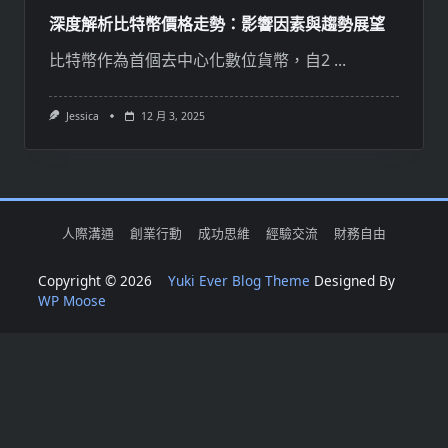
深度解析比特幣價格走勢：影響因素與趨勢展望
比特幣作為首個去中心化數位貨幣，自2
...
Jessica
12 月 3, 2025
人際溝通
創業行動
成功思維
經驗交流
財務自由
Copyright © 2026
Yuki Ever Blog Theme
Designed By
WP Moose