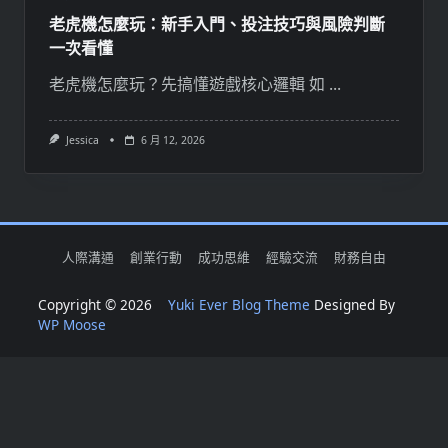
老虎機怎麼玩：新手入門、投注技巧與風險判斷
一次看懂
老虎機怎麼玩？先搞懂遊戲核心邏輯 如
...
Jessica
6 月 12, 2026
人際溝通
創業行動
成功思維
經驗交流
財務自由
Copyright © 2026
Yuki Ever Blog Theme
Designed By
WP Moose