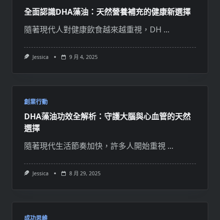
全面認識DHA藻油：天然營養補充的健康新選擇
隨著現代人對健康飲食越來越重視，DH
...
Jessica
9 月 4, 2025
創業行動
DHA藻油功效全解析：守護大腦與心血管的天然
選擇
隨著現代生活節奏加快，許多人開始重視
...
Jessica
8 月 29, 2025
成功思維