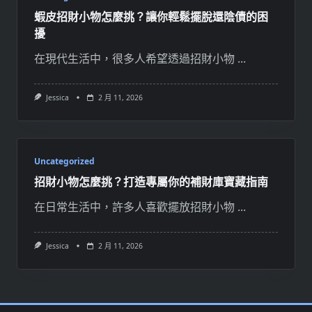
蝦皮招財小物怎麼挑？讓你輕鬆擺脫還陰債的困
擾
在現代生活中，很多人希望透過招財小物
...
Jessica
2 月 11, 2026
Uncategorized
招財小物怎麼挑？打造專屬你的補財庫寶藏指南
在日常生活中，許多人喜歡擺放招財小物
...
Jessica
2 月 11, 2026