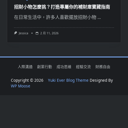
招財小物怎麼挑？打造專屬你的補財庫寶藏指南
在日常生活中，許多人喜歡擺放招財小物
...
Jessica
2 月 11, 2026
人際溝通
創業行動
成功思維
經驗交流
財務自由
Copyright © 2026
Yuki Ever Blog Theme
Designed By
WP Moose