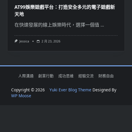
AT99娛樂遊戲平台：打造安全多元的電子遊戲新
天地
在快速發展的線上娛樂時代，選擇一個值
...
Jessica
2 月 23, 2026
人際溝通
創業行動
成功思維
經驗交流
財務自由
Copyright © 2026
Yuki Ever Blog Theme
Designed By
WP Moose