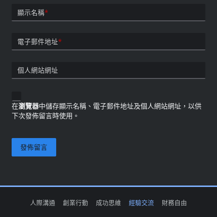
顯示名稱
*
電子郵件地址
*
個人網站網址
在
瀏覽器
中儲存顯示名稱、電子郵件地址及個人網站網址，以供
下次發佈留言時使用。
人際溝通
創業行動
成功思維
經驗交流
財務自由