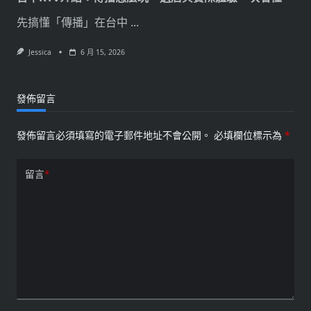
先搞懂「傳播」在台中
...
Jessica
6 月 15, 2026
發佈留言
發佈留言必須填寫的電子郵件地址不會公開。
必填欄位標示為
*
留言
*