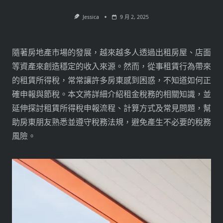
Jessica
9 月 2, 2025
隨著房地產市場的發展，越來越多人透過出租房屋、店面
等資產來創造穩定的收入來源。然而，從事租賃行為帶來
的租賃所得稅，常常讓許多房東感到困惑，不知道如何正
確申報與節稅。本文將詳細介紹租金稅務的相關知識，並
延伸探討租賃所得稅申報流程、計算方式及常見問題，幫
助房東朋友熟悉並遵守稅務法規，避免產生不必要的稅務
風險。