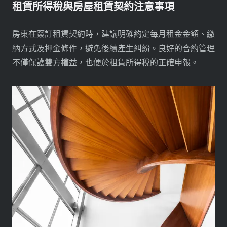
租賃所得稅與房屋租賃契約注意事項
房東在簽訂租賃契約時，建議明確約定每月租金金額、繳
納方式及押金條件，避免後續產生糾紛。良好的合約管理
不僅保護雙方權益，也便於租賃所得稅的正確申報。