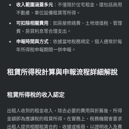
收入範圍涵蓋多元
：不僅限於住宅租金，還包括商用
不動產、車位設備租賃等所得。
可扣除相關費用
：如房屋修繕費、土地增值稅、管理
費、房貸利息等合理支出。
申報時間與方式
：依據當地稅務規定，個人通常於每
年所得稅申報期間一併申報。
租賃所得稅計算與申報流程詳細解說
租賃所得稅的收入認定
出租人收到的租金收入，除去必要的費用與折舊後，所得
金額即為應課稅的租賃所得。在實務上，稅務機關會要求
出租人提供相關租賃合約、收據或帳冊，以證明收入及費