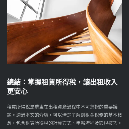
總結：掌握租賃所得稅，讓出租收入
更安心
租賃所得稅是房東在出租資產過程中不可忽視的重要議
題。透過本文的介紹，可以清楚了解到租金稅務的基本概
念，包含租賃所得稅的計算方式、申報流程及節稅技巧。