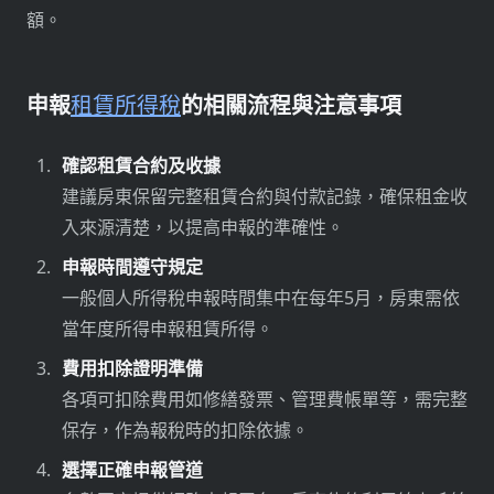
額。
申報
租賃所得稅
的相關流程與注意事項
確認租賃合約及收據
建議房東保留完整租賃合約與付款記錄，確保租金收
入來源清楚，以提高申報的準確性。
申報時間遵守規定
一般個人所得稅申報時間集中在每年5月，房東需依
當年度所得申報租賃所得。
費用扣除證明準備
各項可扣除費用如修繕發票、管理費帳單等，需完整
保存，作為報稅時的扣除依據。
選擇正確申報管道