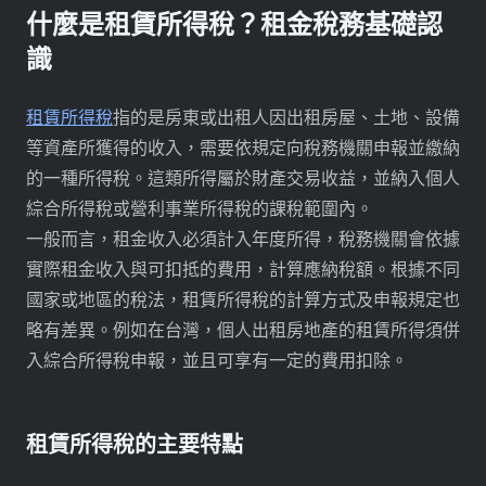
什麼是租賃所得稅？租金稅務基礎認
識
租賃所得稅
指的是房東或出租人因出租房屋、土地、設備
等資產所獲得的收入，需要依規定向稅務機關申報並繳納
的一種所得稅。這類所得屬於財產交易收益，並納入個人
綜合所得稅或營利事業所得稅的課稅範圍內。
一般而言，租金收入必須計入年度所得，稅務機關會依據
實際租金收入與可扣抵的費用，計算應納稅額。根據不同
國家或地區的稅法，租賃所得稅的計算方式及申報規定也
略有差異。例如在台灣，個人出租房地產的租賃所得須併
入綜合所得稅申報，並且可享有一定的費用扣除。
租賃所得稅的主要特點