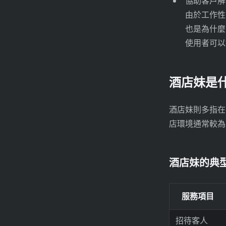
協助客戶解
由於工作性質
也是為什麼
使用者可以
酒店妹是
酒店妹則多指在
店環境通常較為
酒店妹的典
服務項目
招待客人