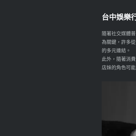
台中娛樂
隨著社交媒體普
為關鍵，許多從
的多元連結。
此外，隨著消費
店妹的角色可能