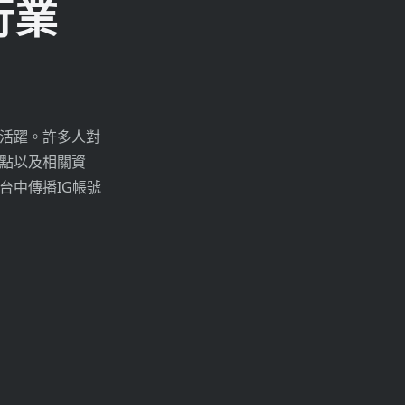
行業
活躍。許多人對
點以及相關資
台中傳播IG帳號