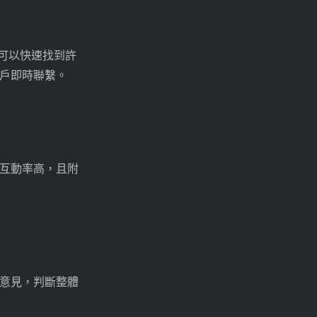
，可以快速找到許
戶即時聯繫。
互動率高，且附
意見，判斷整體