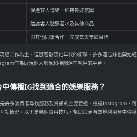
促進客人情緒，維持良好氛圍
建議客人點選酒水及其他商品
與其他同事合作，完成當天業績目標
現場工作為主，但隨著數碼化年代的衝擊，許多酒店妹也開始經
tagram作為展現個人形象和接觸潛在客戶的平台。
台中傳播IG找到適合的娛樂服務？
」是許多消費者尋找服務及資訊的主要管道，透過Instagram，
互動情況。以下是幾個實用技巧，幫助您更有效地利用台中傳播