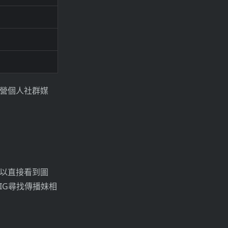
營個人社群媒
可以直接看到圖
IG尋找傳播妹相