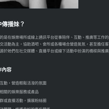
中傳播妹？
的是在娛樂場所或線上通訊平台從事陪伴、互動、推廣等工作的
交活動為主，協助酒吧、會所或各種場合營造氣氛，甚至擔任客
源於她們在社交媒體、直播平台或線下活動中扮演的橋樑與推廣
作內容
互動，營造輕鬆活潑的氛圍
相關的娛樂服務或產品
群或直播活動，擴展粉絲圈