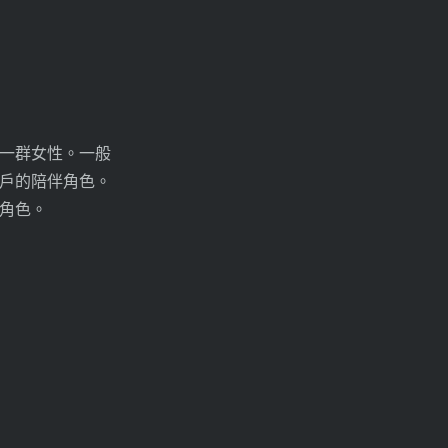
一群女性。一般
戶的陪伴角色。
角色。