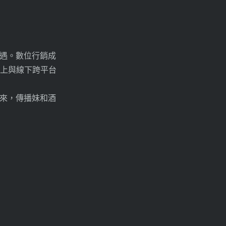
遇。數位行銷成
線上與線下跨平台
來，傳播妹和酒