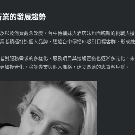
行業的發展趨勢
及以及消費觀念改變，台中傳播妹與酒店妹也面臨新的挑戰與機
業者積極打造個人品牌，透過台中傳播IG吸引目標客群，形成
者對服務需求的多樣化，服務項目與接觸管道也逐漸多元化。未
更加複合化，強調專業與個人風格，建立長遠的忠實客戶群。