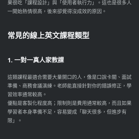
果很吃「課程設計」與「使用者執行力」。這也是很多人
一開始熱情很高，後來卻覺得沒成效的原因。
常見的線上英文課程類型
1. 一對一真人家教課
這類課程最適合需要大量開口的人，像是口說卡關、面試
準備、商務會議演練。老師能直接針對你的錯誤修正，學
習效率通常較高。
優點是客製化程度高；限制則是費用通常較高，而且如果
學習者本身準備不足，容易變成「聊天很多，但進步有
限」。