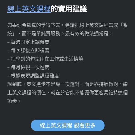
線上英文課程
的實用建議
如果你希望真的學得下去，建議把線上英文課程當成「系
統」，而不是單純買服務。最有效的做法通常是：
– 每週固定上課時間
– 每次課後立即複習
– 把學到的句型用在工作或生活情境
– 每月檢視一次進度
– 根據表現調整課程難度
說到底，英文進步不是靠一次選對，而是靠持續做對。線
上英文課程的價值，就在於它能不能讓你更容易維持這個
節奏。
線上英文課程 觀看更多