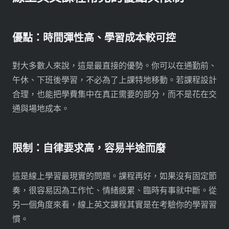
優點：時間彈性高、學習成本較可控
對大多數人來說，這是最直接的優勢。你可以在通勤前、
午休、下班後學習，不必為了上課特地移動。若課程設計
合理，也能把學費集中在真正需要的部分，而不是花在交
通與場地成本。
限制：自律要求高，容易半途而廢
這是線上學習最現實的問題。課程再好，如果沒有固定節
奏，很容易因為工作忙、情緒疲累、臨時有事就中斷。從
另一個角度來看，線上英文課程其實是在考驗你的學習習
慣。