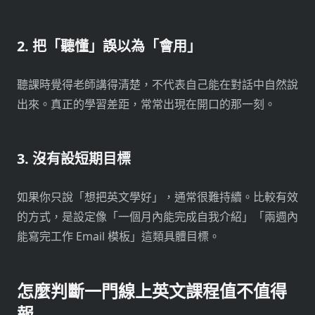
2. 把「聽懂」誤以為「會用」
聽課時覺得老師講得清楚，不代表自己能在對話中自然說
出來。真正的學習差距，常常出現在開口的那一刻。
3. 沒有設短期目標
如果你只說「想把英文學好」，通常很難持續。比較有效
的方式，是設定像「一個月內能完成自我介紹」「兩週內
能寫完工作 Email 模板」這類具體目標。
怎麼判斷一門線上英文課程值不值得
報