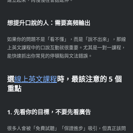
建立起來，再慢慢往會話延伸。
想提升口說的人：需要高頻輸出
如果你的問題不是「看不懂」，而是「說不出來」，那線
上英文課程中的口說互動就很重要。尤其是一對一課程，
能快速抓出你常見的停頓點與文法錯誤。
選
線上英文課程
時，最該注意的 5 個
重點
1. 先看你的目標，不要先看廣告
很多人會被「免費試聽」「保證進步」吸引，但真正該問