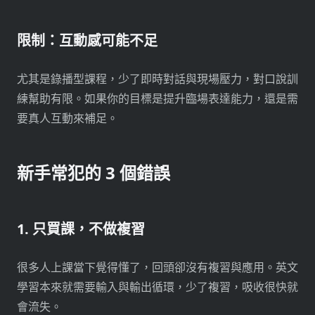
限制：互動感可能不足
尤其是錄播型課程，少了即時對話與現場壓力，對口說訓
練幫助有限。如果你的目標是提升臨場表達能力，還是需
要真人互動來補足。
新手常犯的 3 個錯誤
1. 只買課，不做複習
很多人上課當下覺得懂了，回頭卻沒有複習與應用。英文
學習本來就需要輸入與輸出循環，少了複習，吸收很快就
會流失。