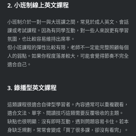
2. 小班制線上英文課程
小班制介於一對一與大班課之間，常見於成人英文、會話
課或考試課程。因為有同學互動，對一些人來說更有學習
氛圍，也比較容易維持出席率。
但小班課程的彈性比較有限，老師不一定能完整照顧每個
人的弱點。如果你程度落差較大，可能會覺得節奏不完全
適合自己。
3. 錄播型英文課程
這類課程很適合自律型學習者。內容通常可以重複觀看，
適合文法、單字、閱讀技巧這類需要反覆吸收的主題。
缺點也很明顯：沒有即時互動，遇到問題容易卡住。若本
身缺乏規劃，常常會變成「買了很多課，卻沒有看完」。