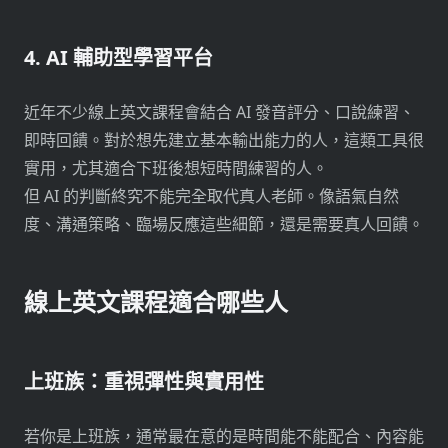
4. AI 輔助型學習平台
近年不少線上英文課程會結合 AI 發音評分、口說練習、
即時回饋。對於想先建立基本輸出能力的人，這類工具很
實用，尤其適合下班後想短時間練習的人。
但 AI 的判斷終究不能完全取代真人老師。像語氣自然
度、溝通策略、臨場反應這些細節，還是需要真人回饋。
線上英文課程適合哪些人
上班族：重視彈性與實用性
若你是上班族，通常最在意的是時間能不能配合、內容能