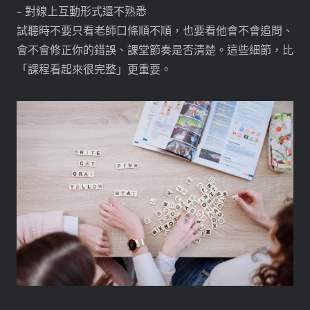
– 對線上互動形式還不熟悉
試聽時不要只看老師口條順不順，也要看他會不會追問、
會不會修正你的錯誤、課堂節奏是否清楚。這些細節，比
「課程看起來很完整」更重要。