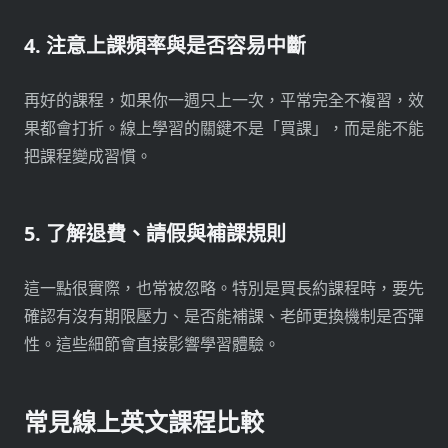
4. 注意上課頻率與是否容易中斷
再好的課程，如果你一週只上一次，平常完全不複習，效
果都會打折。線上學習的關鍵不是「買課」，而是能不能
把課程變成習慣。
5. 了解退費、請假與補課規則
這一點很實際，也常被忽略。特別是買長約課程時，要先
確認有沒有期限壓力、是否能補課、老師更換機制是否彈
性。這些細節會直接影響學習體驗。
常見線上英文課程比較