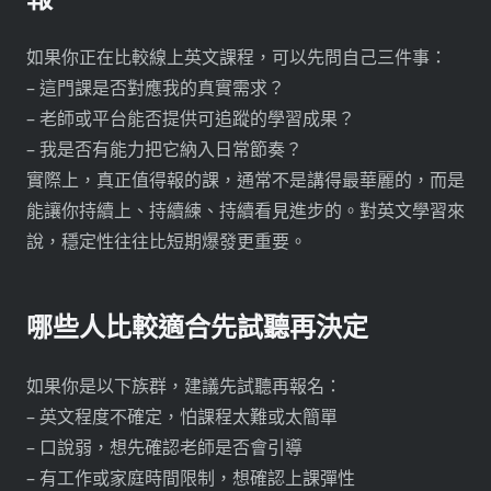
如果你正在比較線上英文課程，可以先問自己三件事：
– 這門課是否對應我的真實需求？
– 老師或平台能否提供可追蹤的學習成果？
– 我是否有能力把它納入日常節奏？
實際上，真正值得報的課，通常不是講得最華麗的，而是
能讓你持續上、持續練、持續看見進步的。對英文學習來
說，穩定性往往比短期爆發更重要。
哪些人比較適合先試聽再決定
如果你是以下族群，建議先試聽再報名：
– 英文程度不確定，怕課程太難或太簡單
– 口說弱，想先確認老師是否會引導
– 有工作或家庭時間限制，想確認上課彈性