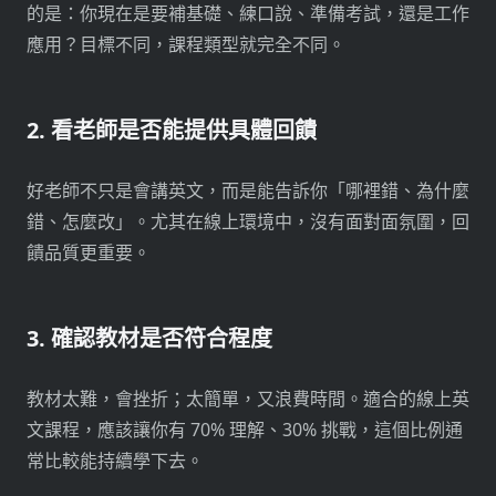
的是：你現在是要補基礎、練口說、準備考試，還是工作
應用？目標不同，課程類型就完全不同。
2. 看老師是否能提供具體回饋
好老師不只是會講英文，而是能告訴你「哪裡錯、為什麼
錯、怎麼改」。尤其在線上環境中，沒有面對面氛圍，回
饋品質更重要。
3. 確認教材是否符合程度
教材太難，會挫折；太簡單，又浪費時間。適合的線上英
文課程，應該讓你有 70% 理解、30% 挑戰，這個比例通
常比較能持續學下去。