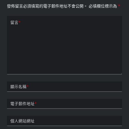
發佈留言必須填寫的電子郵件地址不會公開。
必填欄位標示為
*
留言
*
顯示名稱
*
電子郵件地址
*
個人網站網址