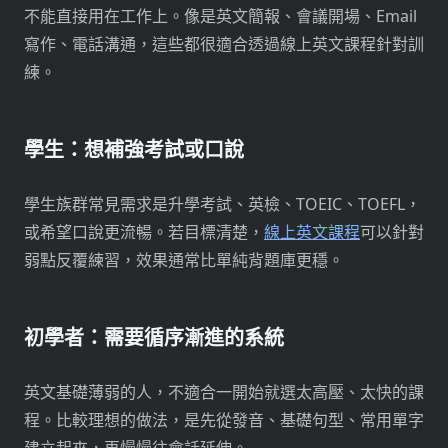
不能直接用在工作上。像是英文簡報、會議開場、Email
寫作、電話溝通，這些都很適合透過線上英文課程針對訓
練。
學生：想補強考試或口說
學生族群常見需求是升學考試、英檢、TOEIC、TOEFL，
或希望口說更流暢。若目標清楚，
線上英文課程
可以針對
弱點反覆練習，效果通常比單純背題庫更穩。
初學者：需要循序漸進的系統
英文基礎薄弱的人，不適合一開始就選太高壓、太快的課
程。比較理想的做法，是先從發音、基礎句型、常用單字