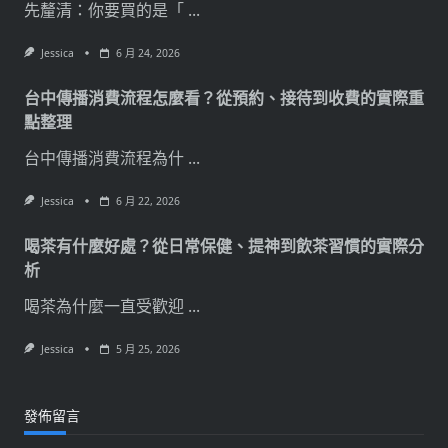
先釐清：你要買的是「
...
Jessica
6 月 24, 2026
台中傳播消費流程怎麼看？從預約、接待到收費的實際重
點整理
台中傳播消費流程為什
...
Jessica
6 月 22, 2026
喝茶有什麼好處？從日常保健、提神到飲茶習慣的實際分
析
喝茶為什麼一直受歡迎
...
Jessica
5 月 25, 2026
發佈留言