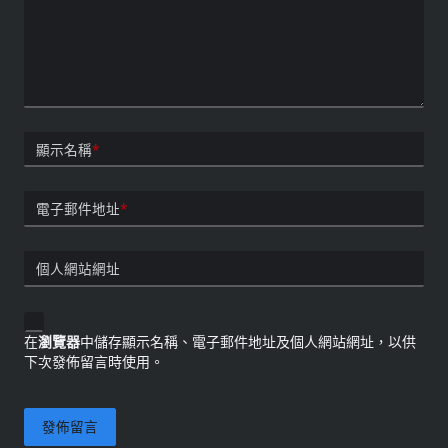
顯示名稱
*
電子郵件地址
*
個人網站網址
在
瀏覽器
中儲存顯示名稱、電子郵件地址及個人網站網址，以供
下次發佈留言時使用。