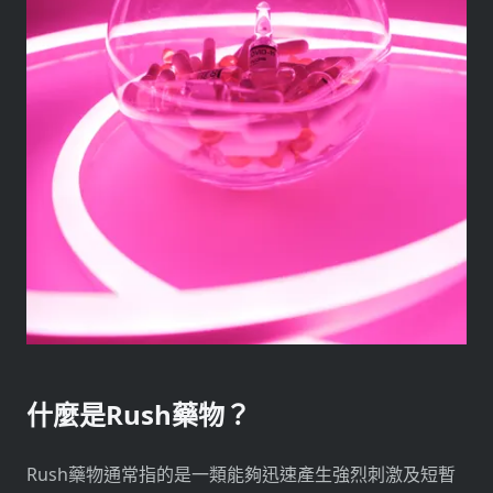
什麼是Rush藥物？
Rush藥物通常指的是一類能夠迅速產生強烈刺激及短暫