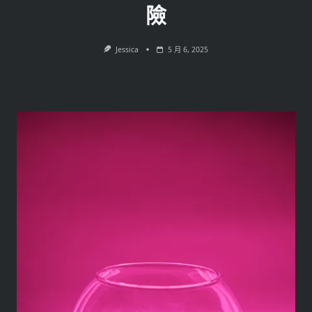
險
Jessica
5 月 6, 2025