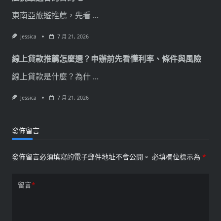
東南亞旅遊推薦，先看
...
Jessica
7 月 21, 2026
線上貸款推薦怎麼選？申辦前先看懂利率、條件與風險
線上貸款是什麼？為什
...
Jessica
7 月 21, 2026
發佈留言
發佈留言必須填寫的電子郵件地址不會公開。
必填欄位標示為
*
留言
*