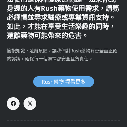
身邊的人有Rush藥物使用需求，請務
必謹慎並尋求醫療或專業資訊支持。
如此，才能在享受生活樂趣的同時，
遠離藥物可能帶來的危害。
擁抱知識，遠離危險，讓我們對Rush藥物有更全面正確
的認識，確保每一個選擇都安全且負責任。
Rush藥物 觀看更多