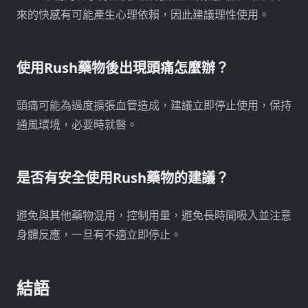
來的快感有可能產生心理依賴，因此建議理性使用。
使用Rush藥物後出現頭痛怎麼辦？
頭痛可能為過度擴張血管造成，建議立即停止使用，保持
通風環境，必要時就醫。
是否有安全使用Rush藥物的建議？
避免與其他藥物混用，控制用量，避免長時間吸入並注意
身體反應，一旦有不適立即停止。
結語