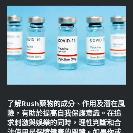
了解Rush藥物的成分、作用及潛在風
險，有助於提高自我保護意識。在追
求刺激與娛樂的同時，理性判斷和合
法使用是保障健康的關鍵。如果你或