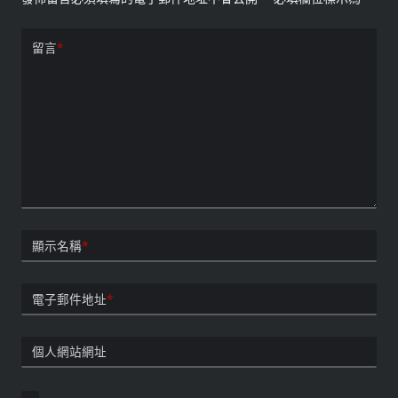
留言
*
顯示名稱
*
電子郵件地址
*
個人網站網址