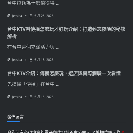
台中拉麵為什麼值得特
...
Jessica
6 月 23, 2026
台中KTV叫傳播怎麼玩才好玩介紹：打造難忘夜晚的秘訣
解析
在台中這個充滿活力與
...
Jessica
6 月 18, 2026
台中KTV介紹：傳播怎麼玩，選店與實際體驗一次看懂
先搞懂「傳播」在台中
...
Jessica
6 月 15, 2026
發佈留言
發佈留言必須填寫的電子郵件地址不會公開。
必填欄位標示為
*