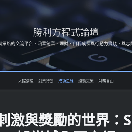
勝利方程式論壇
與策略的交流平台，涵蓋創業、理財、自我成長與行動力實踐，與志
人際溝通
創業行動
成功思維
經驗交流
財務自由
刺激與獎勵的世界：Su