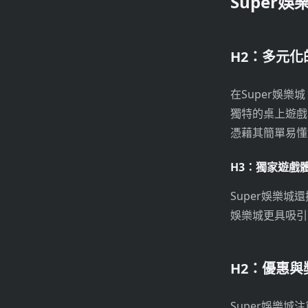
Super
H2：多元化
在Super娛
獨特的桌上遊戲
憑藉其簡單易懂
H3：獨家遊戲
Super娛樂
娛樂城更具吸引
H2：優惠與
Super娛樂