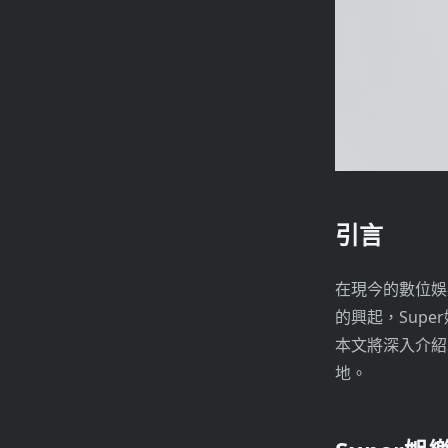
引言
在現今的數位娛
的興起，Sup
本文將深入介紹
地。