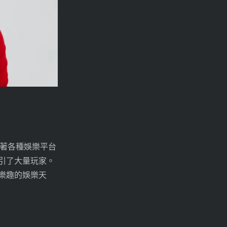
著各種娛樂平台
吸引了大量玩家。
滿樂趣的娛樂天