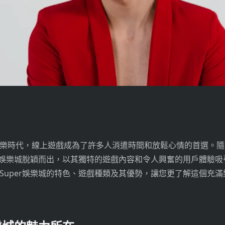
樂時代，線上遊戲成為了許多人消遣時間和放鬆心情的首選。隨
er娛樂城脫穎而出，以其獨特的遊戲內容和令人興奮的用戶體驗
Super娛樂城的特色、遊戲種類及其優勢，讓您更了解這個充