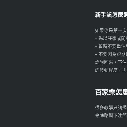
新手該怎麼
如果你是第一次
– 先以莊家或閒
– 暫時不要重注
– 不要因為短
話說回來，下注
的波動程度，再
百家樂怎
很多教學只講規
察牌路與下注節