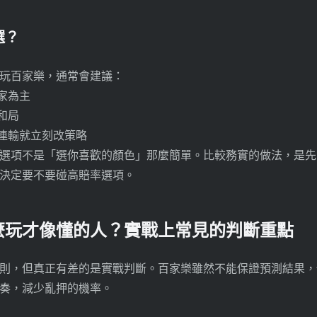
選？
玩百家樂，通常會建議：
家為主
和局
期連輸就立刻改策略
選項不是「選你喜歡的顏色」那麼簡單。比較務實的做法，是先
決定要不要碰高賠率選項。
麼玩才像懂的人？實戰上常見的判斷重點
則，但真正有差的是實戰判斷。百家樂雖然不能保證預測結果，
奏，減少亂押的機率。