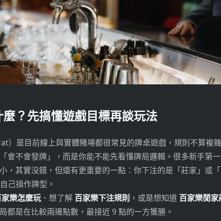
什麼？先搞懂遊戲目標再談玩法
carat）是目前線上與實體賭場都很常見的牌桌遊戲，規則不算複
「會不會發牌」，而是你能不能先看懂牌局邏輯。很多新手第一
小，其實沒錯，但還有更重要的一點：你下注的是「莊家」或「
是自己操作牌型。
百家樂怎麼玩
、想了解
百家樂下注規則
，或是想知道
百家樂閒家
局都是在比較兩邊點數，最接近 9 點的一方獲勝。