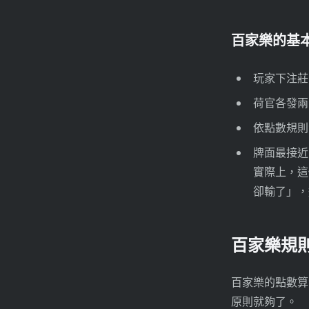
百家樂的基
玩家下注莊
荷官各發兩
依點數規則
牌面最接近
實際上，這
卻輸了」，
百家樂規
百家樂的點數算
原則就夠了。