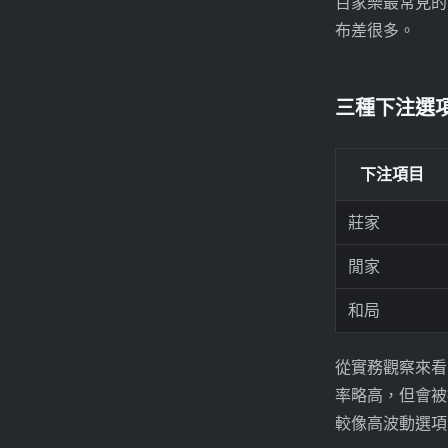
百家樂最常見的
布差很多。
三種下注選
下注項目
莊家
閒家
和局
從實務觀察來看
率略高，但會被
較像高波動選項