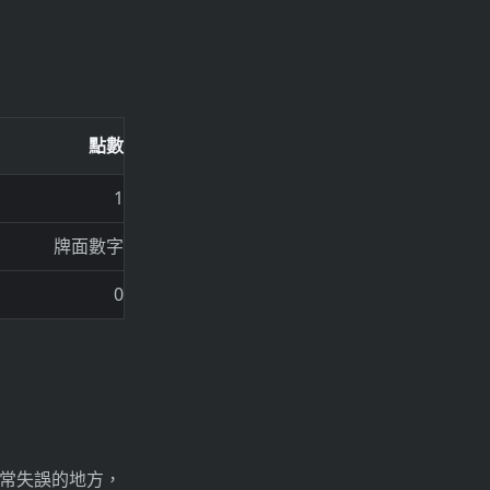
點數
1
牌面數字
0
常失誤的地方，