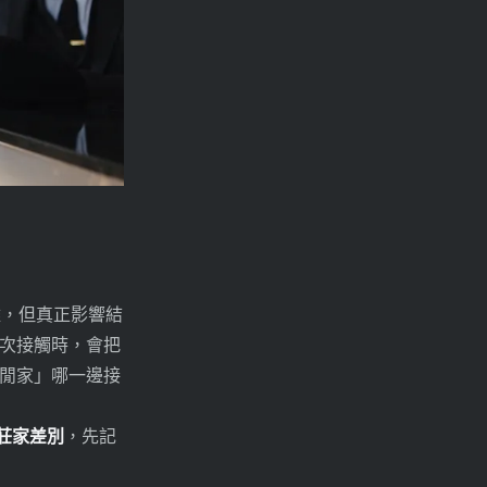
雜，但真正影響結
次接觸時，會把
閒家」哪一邊接
莊家差別
，先記