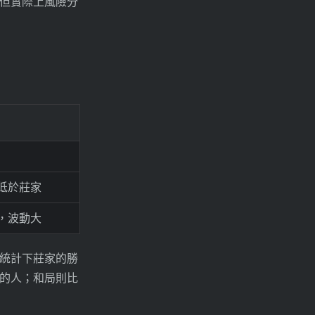
但實際上風險分
低於莊家
，波動大
統計下莊家的勝
的人；和局則比