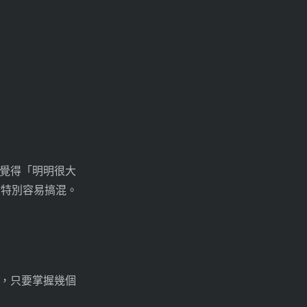
覺得「明明很大
點特別容易搞混。
，只要掌握幾個