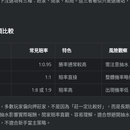
下注選項有三種：莊家、閒家、和局。這三者看似只是選邊站，
項比較
常見賠率
特色
風險觀察
1:0.95
勝率通常較高
需注意抽水
1:1
賠率直接
整體機率略
1:8 或 1:9
賠率高
出現機率低
，多數玩家偏向押莊家，不是因為「莊一定比較好」，而是長期
抽水影響實際報酬。閒家賠率直觀、容易理解，適合想避開抽水
，不適合新手當主策略。