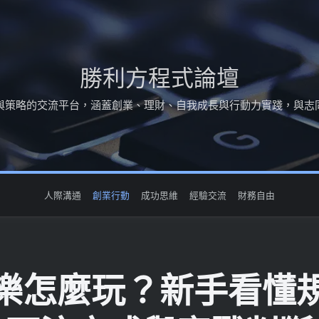
勝利方程式論壇
與策略的交流平台，涵蓋創業、理財、自我成長與行動力實踐，與志
人際溝通
創業行動
成功思維
經驗交流
財務自由
樂怎麼玩？新手看懂