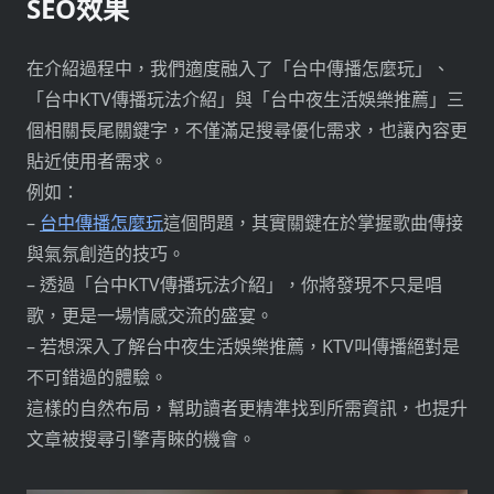
SEO效果
在介紹過程中，我們適度融入了「台中傳播怎麼玩」、
「台中KTV傳播玩法介紹」與「台中夜生活娛樂推薦」三
個相關長尾關鍵字，不僅滿足搜尋優化需求，也讓內容更
貼近使用者需求。
例如：
–
台中傳播怎麼玩
這個問題，其實關鍵在於掌握歌曲傳接
與氣氛創造的技巧。
– 透過「台中KTV傳播玩法介紹」，你將發現不只是唱
歌，更是一場情感交流的盛宴。
– 若想深入了解台中夜生活娛樂推薦，KTV叫傳播絕對是
不可錯過的體驗。
這樣的自然布局，幫助讀者更精準找到所需資訊，也提升
文章被搜尋引擎青睞的機會。