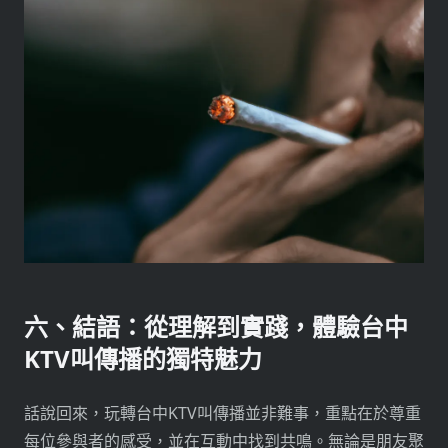
六、結語：從理解到實踐，體驗台中
KTV叫傳播的獨特魅力
話說回來，玩轉台中KTV叫傳播並非難事，重點在於尊重
每位參與者的感受，並在互動中找到共鳴。無論是朋友聚