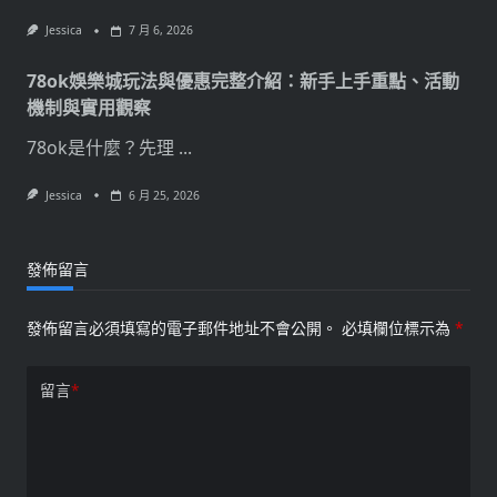
Jessica
7 月 6, 2026
78ok娛樂城玩法與優惠完整介紹：新手上手重點、活動
機制與實用觀察
78ok是什麼？先理
...
Jessica
6 月 25, 2026
發佈留言
發佈留言必須填寫的電子郵件地址不會公開。
必填欄位標示為
*
留言
*