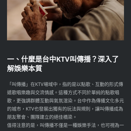
一、什麼是台中KTV叫傳播？深入了
解娛樂本質
「叫傳播」在KTV場域中，指的是以點歌、互動的形式傳
遞歌唱樂趣與交流情感。這種方式不同於單純的點歌唱
歌，更強調群體互動與氣氛渲染。台中作為傳播文化多元
的城市，KTV也發展出獨有的玩法與規則，讓叫傳播成為
朋友聚會、團隊建立的絕佳橋梁。
值得注意的是，叫傳播不僅是一種娛樂手法，也可視為一