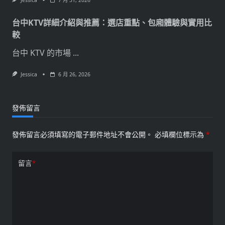
Jessica
7 月 31, 2026
台中KTV詳細介紹與推薦：選店重點、包廂體驗與實用比
較
台中 KTV 的市場
...
Jessica
6 月 26, 2026
發佈留言
發佈留言必須填寫的電子郵件地址不會公開。
必填欄位標示為
*
留言
*