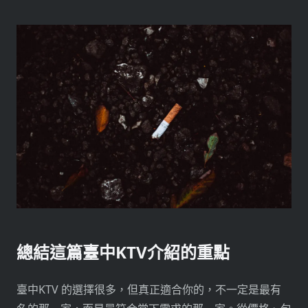
總結這篇臺中KTV介紹的重點
臺中KTV 的選擇很多，但真正適合你的，不一定是最有