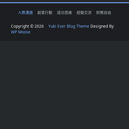
人際溝通
創業行動
成功思維
經驗交流
財務自由
Copyright © 2026
Yuki Ever Blog Theme
Designed By
WP Moose