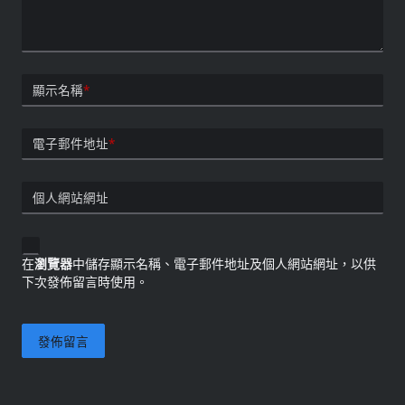
顯示名稱
*
電子郵件地址
*
個人網站網址
在
瀏覽器
中儲存顯示名稱、電子郵件地址及個人網站網址，以供
下次發佈留言時使用。