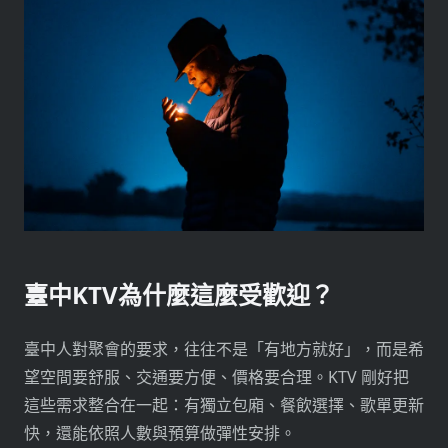
臺中KTV為什麼這麼受歡迎？
臺中人對聚會的要求，往往不是「有地方就好」，而是希
望空間要舒服、交通要方便、價格要合理。KTV 剛好把
這些需求整合在一起：有獨立包廂、餐飲選擇、歌單更新
快，還能依照人數與預算做彈性安排。