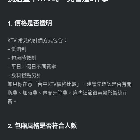
1. 價格是否透明
KTV 常見的計價方式包含：
– 低消制
– 包廂時數制
– 平日／假日不同費率
– 飲料餐點另計
如果你在意「台中KTV價格比較」，建議先確認是否有開
瓶費、加時費、包廂升等費，這些細節很容易影響總花
費。
2. 包廂風格是否符合人數