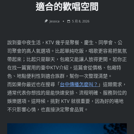
適合的歡唱空間
Jessica
5 月 8, 2026
說到臺中夜生活，KTV 幾乎是聚餐、慶生、同學會、公
司聚會的高人氣選項。比起單純吃飯，唱歌更容易把氣氛
帶起來；比起只是聊天，包廂又能讓人放得更開。若你正
在找一篇實用的臺中KTV介紹，這篇會從價格、包廂特
色、地點便利性到適合族群，幫你一次整理清楚。
而如果你最近也在搜尋「
台中傳播怎麼叫？
」這類需求，
通常代表你想找的是能快速安排、流程明確、服務到位的
娛樂選項。這時候，挑對 KTV 就很重要，因為好的場地
不只影響心情，也直接決定聚會品質。