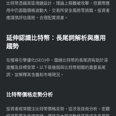
比特幣憑藉其區塊鏈設計，理論上極難被攻擊，但實際應
用中仍面臨價格波動大、交易所安全風險等挑戰。投資者
應謹慎評估風險，合理配置資產。
延伸認識比特幣：長尾詞解析與應用
趨勢
在搜尋引擎優化(SEO)中，圍繞比特幣的長尾詞有助於深
度觸及目標受眾。以下是幾個與比特幣相關的重要長尾
詞，並解釋其含義和市場現況。
比特幣價格走勢分析
投資者經常關注比特幣價格走勢，這涉及技術分析、宏觀