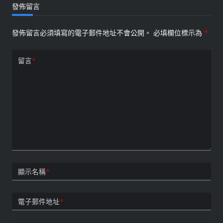
發佈留言
發佈留言必須填寫的電子郵件地址不會公開。
必填欄位標示為
*
留言
*
顯示名稱
*
電子郵件地址
*