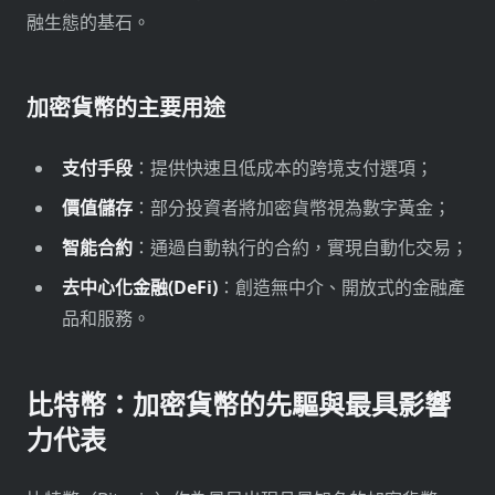
融生態的基石。
加密貨幣的主要用途
支付手段
：提供快速且低成本的跨境支付選項；
價值儲存
：部分投資者將加密貨幣視為數字黃金；
智能合約
：通過自動執行的合約，實現自動化交易；
去中心化金融(DeFi)
：創造無中介、開放式的金融產
品和服務。
比特幣：加密貨幣的先驅與最具影響
力代表