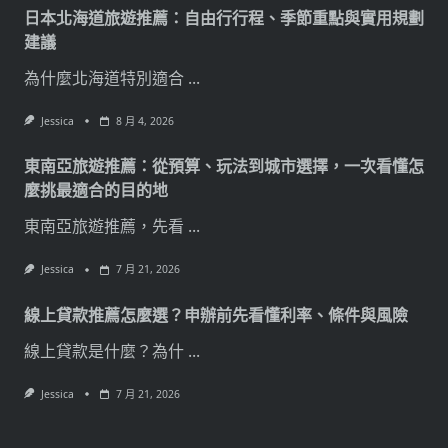
日本北海道旅遊推薦：自由行行程、季節重點與實用規劃
建議
為什麼北海道特別適合
...
Jessica
8 月 4, 2026
東南亞旅遊推薦：從預算、玩法到城市選擇，一次看懂怎
麼挑最適合的目的地
東南亞旅遊推薦，先看
...
Jessica
7 月 21, 2026
線上貸款推薦怎麼選？申辦前先看懂利率、條件與風險
線上貸款是什麼？為什
...
Jessica
7 月 21, 2026