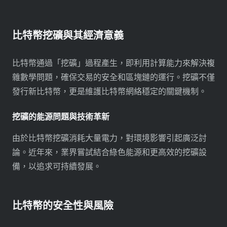
比特幣挖礦與其經濟意義
比特幣通過「挖礦」過程產生，即利用計算能力來解決複
雜數學問題，確保交易的安全和區塊鏈的運行。挖礦不僅
發行新比特幣，更是維護比特幣網絡穩定的關鍵機制。
挖礦的能源問題與技術革新
由於比特幣挖礦消耗大量電力，對環境影響引起廣泛討
論。近年來，業界嘗試結合綠色能源和更高效的挖礦設
備，以追求可持續發展。
比特幣的安全性與風險