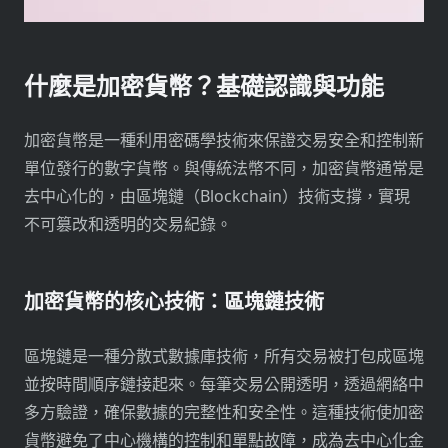
什麼是加密貨幣？基礎認識與功能
加密貨幣是一種利用密碼學技術來保證交易安全和控制新
單位發行的數字貨幣。與傳統法幣不同，加密貨幣通常是
去中心化的，由區塊鏈（Blockchain）技術支撐，實現
不可篡改和透明的交易紀錄。
加密貨幣的核心技術：區塊鏈技術
區塊鏈是一種分散式數據庫技術，所有交易被打包成區塊
並按時間順序鏈接起來。每筆交易公開透明，透過網絡中
多方驗證，確保數據的完整性和安全性。這種技術使加密
貨幣避免了中心機構的控制和單點故障，成為去中心化金