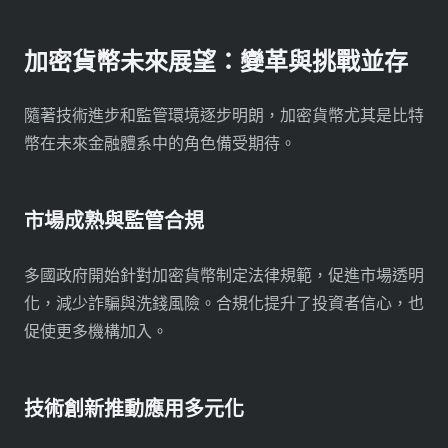
加密貨幣未來展望：變革與挑戰並存
隨著技術進步和監管環境逐步明朗，加密貨幣尤其是比特
幣在未來金融體系中的角色備受期待。
市場成熟與監管合規
多國政府開始針對加密貨幣制定法律規範，促進市場透明
化，減少詐騙與洗錢風險。合規化提升了投資者信心，也
促使更多機構加入。
技術創新推動應用多元化