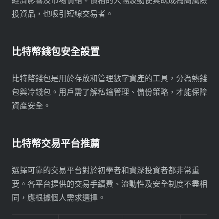
經濟影響及市場情緒。價格的大幅波動使其既成為高風險
投資品，也吸引短線交易者。
比特幣錢包安全設置
比特幣錢包是用於存放和管理數字資產的工具，分為熱錢
包與冷錢包。用戶需了解私鑰管理、備份策略，才能保障
資產安全。
比特幣交易平台推薦
選擇可靠的交易平台對於初學者和資深投資者都非常重
要。各平台提供的交易手續費、流動性及安全制度不盡相
同，應根據個人需求選擇。