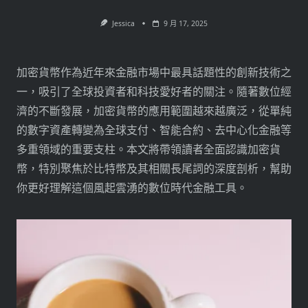
Jessica
9 月 17, 2025
加密貨幣作為近年來金融市場中最具話題性的創新技術之
一，吸引了全球投資者和科技愛好者的關注。隨著數位經
濟的不斷發展，加密貨幣的應用範圍越來越廣泛，從單純
的數字資產轉變為全球支付、智能合約、去中心化金融等
多重領域的重要支柱。本文將帶領讀者全面認識加密貨
幣，特別聚焦於比特幣及其相關長尾詞的深度剖析，幫助
你更好理解這個風起雲湧的數位時代金融工具。