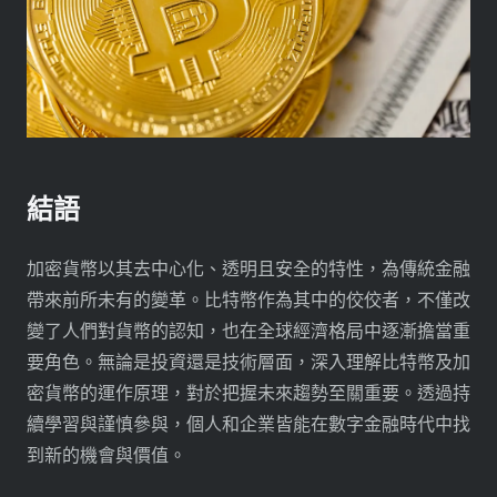
結語
加密貨幣以其去中心化、透明且安全的特性，為傳統金融
帶來前所未有的變革。比特幣作為其中的佼佼者，不僅改
變了人們對貨幣的認知，也在全球經濟格局中逐漸擔當重
要角色。無論是投資還是技術層面，深入理解比特幣及加
密貨幣的運作原理，對於把握未來趨勢至關重要。透過持
續學習與謹慎參與，個人和企業皆能在數字金融時代中找
到新的機會與價值。