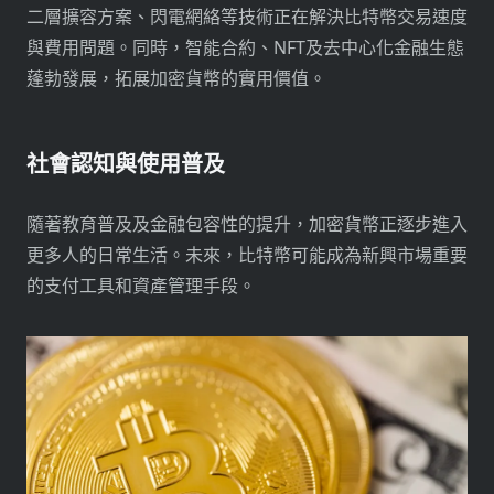
二層擴容方案、閃電網絡等技術正在解決比特幣交易速度
與費用問題。同時，智能合約、NFT及去中心化金融生態
蓬勃發展，拓展加密貨幣的實用價值。
社會認知與使用普及
隨著教育普及及金融包容性的提升，加密貨幣正逐步進入
更多人的日常生活。未來，比特幣可能成為新興市場重要
的支付工具和資產管理手段。