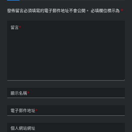
發佈留言必須填寫的電子郵件地址不會公開。
必填欄位標示為
*
留言
*
顯示名稱
*
電子郵件地址
*
個人網站網址