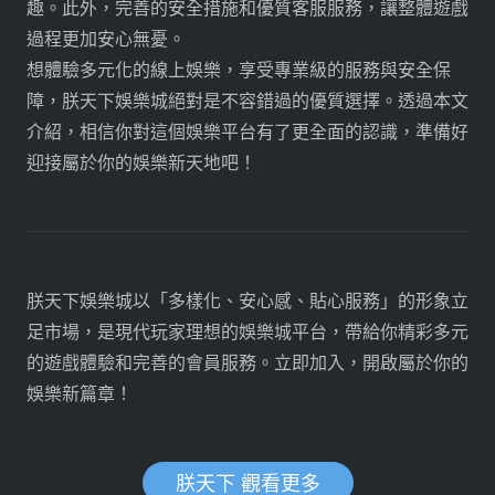
趣。此外，完善的安全措施和優質客服服務，讓整體遊戲
過程更加安心無憂。
想體驗多元化的線上娛樂，享受專業級的服務與安全保
障，朕天下娛樂城絕對是不容錯過的優質選擇。透過本文
介紹，相信你對這個娛樂平台有了更全面的認識，準備好
迎接屬於你的娛樂新天地吧！
朕天下娛樂城以「多樣化、安心感、貼心服務」的形象立
足市場，是現代玩家理想的娛樂城平台，帶給你精彩多元
的遊戲體驗和完善的會員服務。立即加入，開啟屬於你的
娛樂新篇章！
朕天下 觀看更多