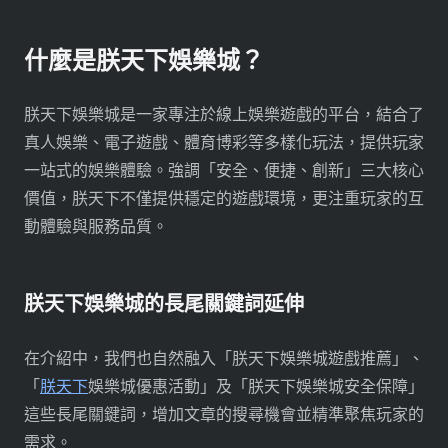
什麼是朕天下娛樂城？
朕天下娛樂城是一家專注於線上娛樂遊戲的平台，結合了
真人娛樂、電子遊戲、體育博彩等多樣化玩法，提供玩家
一站式的娛樂體驗。強調「安全、便捷、創新」三大核心
價值，朕天下不僅提供穩定的遊戲環境，更注重玩家的互
動體驗與服務品質。
朕天下娛樂城的長尾關鍵詞延伸
在介紹中，我們也自然融入「朕天下娛樂城遊戲推薦」、
「
朕天下
娛樂城優惠活動」及「朕天下娛樂城安全保障」
這些長尾關鍵詞，增加文章的搜尋機會並精準聚焦玩家的
需求。