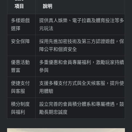
項目
說明
多樣遊戲
提供真人娛樂、電子拉霸及體育投注等多
選擇
元玩法
安全保障
採用先進加密技術及第三方認證遊戲，保
障公平和個資安全
優惠活動
多重優惠和會員專屬福利，激勵玩家持續
豐富
參與
便捷支付
支援多種支付方式與全天候客服，提升使
與客服
用體驗
積分制度
設立完善的會員積分體系和專屬禮遇，鼓
與福利
勵長期忠誠度