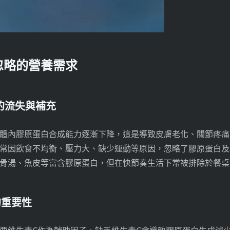
忽略的營養需求
白的流失與補充
體內膠原蛋白合成能力逐漸下降，這是導致皮膚老化、關節疼痛
常因飲食不均衡、壓力大、缺少運動等原因，忽略了膠原蛋白及
骨湯、魚皮等富含膠原蛋白，但在快節奏生活下常被排除於餐桌
的重要性