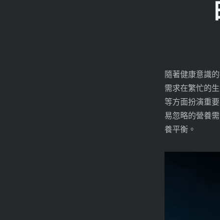
隨著健康意識的
需求在繁忙的生
等方面扮演重要
易忽略的營養需
養平衡。