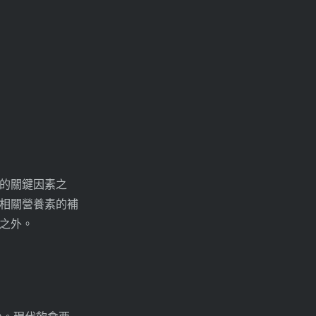
的關鍵因素之
相關營養素的補
之外。