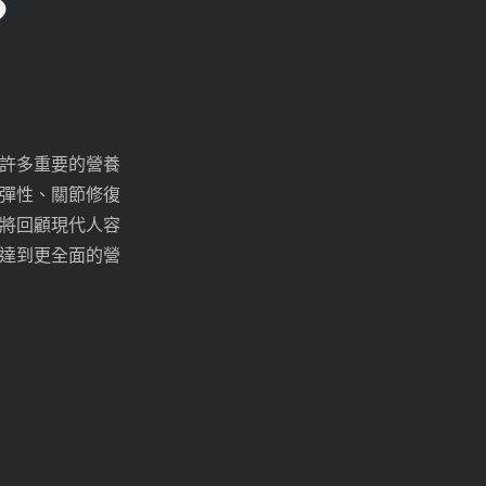
？
許多重要的營養
彈性、關節修復
將回顧現代人容
達到更全面的營