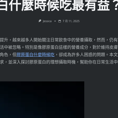
白什麼時候吃最有益
Jessica
7 月 11, 2025
提升，越來越多人開始關注日常飲食中的營養攝取，然而，仍有
活中被忽略。特別是像膠原蛋白這樣的營養成分，對於維持皮膚
角色，但
膠原蛋白什麼時候吃
，卻成為許多人困惑的問題。本文
求，並深入探討膠原蛋白的理想攝取時機，幫助你在日常生活中