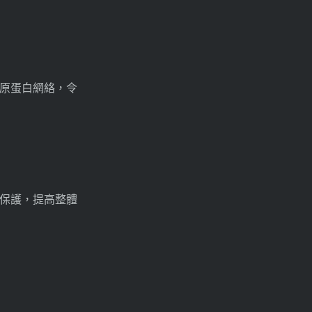
原蛋白網絡，令
保護，提高整體