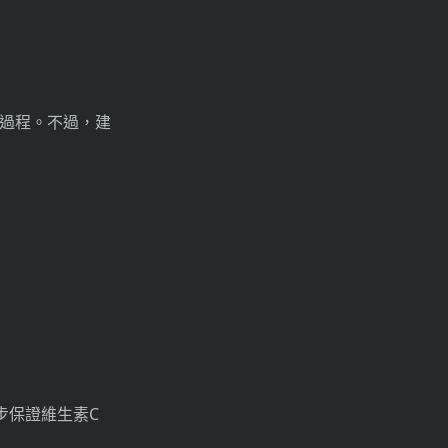
過程。不過，建
步保證維生素C