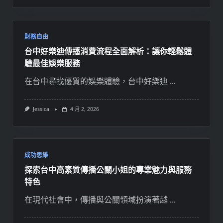
財務自由
台中好樂迪傳播消費流程全面解析：讓你輕鬆體
驗最佳娛樂服務
在台中尋找優質的娛樂體驗，台中好樂迪
...
Jessica
4 月 2, 2026
成功思維
探索台中高素質傳播公關小姐的專業魅力與服務
特色
在現代社會中，傳播與公關領域扮演著越
...