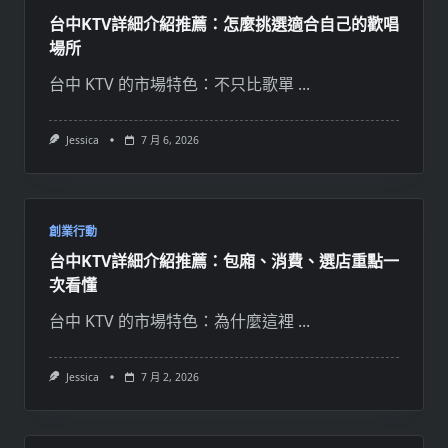
台中KTV詳細介紹推薦：怎麼挑選適合自己的歡唱
場所
台中 KTV 的市場特色：不只比歌單
...
Jessica
7 月 6, 2026
創業行動
台中KTV詳細介紹推薦：包廂、消費、選店重點一
次看懂
台中 KTV 的市場特色：為什麼這裡
...
Jessica
7 月 2, 2026