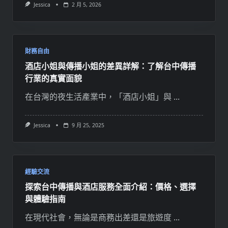
Jessica
2 月 5, 2026
財務自由
酒店小姐與傳播小姐的差異詳解：了解台中傳播
行業的真實面貌
在台灣的夜生活產業中，「酒店小姐」與
...
Jessica
9 月 25, 2025
經驗交流
探索台中傳播與酒店服務全面介紹：價格、選擇
與體驗指南
在現代社會，無論是商務出差還是旅遊度
...