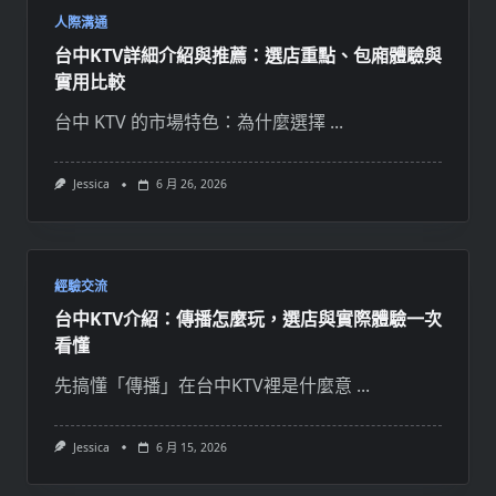
人際溝通
台中KTV詳細介紹與推薦：選店重點、包廂體驗與
實用比較
台中 KTV 的市場特色：為什麼選擇
...
Jessica
6 月 26, 2026
經驗交流
台中KTV介紹：傳播怎麼玩，選店與實際體驗一次
看懂
先搞懂「傳播」在台中KTV裡是什麼意
...
Jessica
6 月 15, 2026