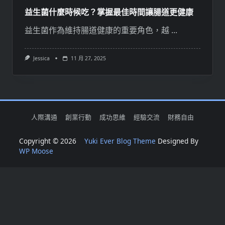
益生菌什麼時候吃？掌握最佳時間讓腸道更健康
益生菌作為維持腸道健康的重要角色，越
...
Jessica
11 月 27, 2025
人際溝通
創業行動
成功思維
經驗交流
財務自由
Copyright © 2026
Yuki Ever Blog Theme
Designed By
WP Moose