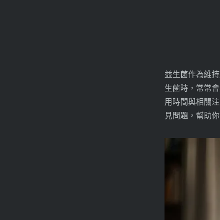
益生菌作為維持
生菌時，常常會
用時間與相關注
見問題，幫助你