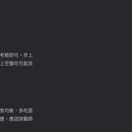
考驗即可。早上
上空腹吃可能效
食均衡，多吃蔬
應，應諮詢醫師