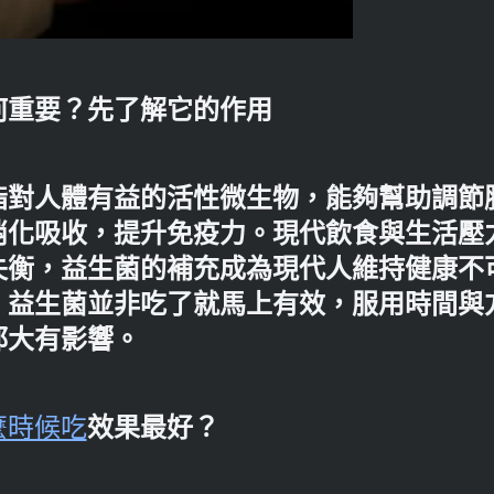
何重要？先了解它的作用
指對人體有益的活性微生物，能夠幫助調節
消化吸收，提升免疫力。現代飲食與生活壓
失衡，益生菌的補充成為現代人維持健康不
，益生菌並非吃了就馬上有效，服用時間與
都大有影響。
麼時候吃
效果最好？