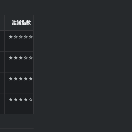
建議指數
★☆☆☆☆
★★★☆☆
★★★★★
★★★★☆