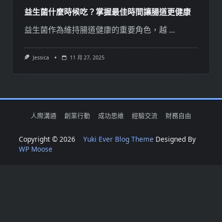
益生菌什麼時候吃？掌握最佳時間讓腸道更健康
益生菌作為維持腸道健康的重要角色，越
...
Jessica
11 月 27, 2025
人際溝通
創業行動
成功思維
經驗交流
財務自由
Copyright © 2026
Yuki Ever Blog Theme
Designed By
WP Moose