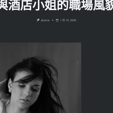
與酒店小姐的職場風
Jessica
1 月 14, 2026