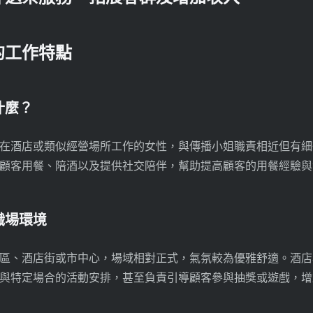
的工作特點
什麼？
在酒店或類似經營場所工作的女性，與傳播小姐職責相近但有細
顧客用餐、陪酒以及提供社交陪伴，幫助提高顧客的用餐經驗與
職場環境
區、酒店街或市中心，場域相對正式，氣氛較為優雅舒適。酒店
與特定場合的活動安排，甚至負責引導顧客參與抽獎或遊戲，增