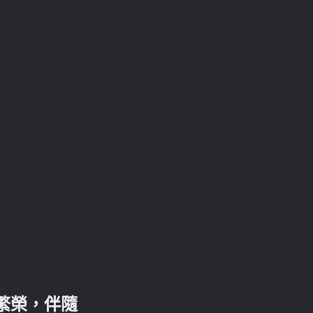
繁榮，伴隨