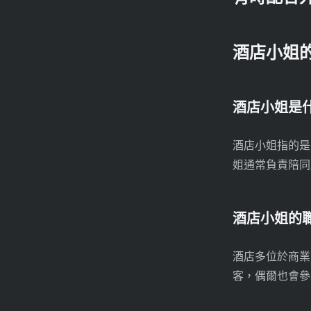
酒店小姐
酒店小姐是
酒店小姐指的是
姐通常負責陪同
酒店小姐的
酒店多位於商業
客，偶爾也會參