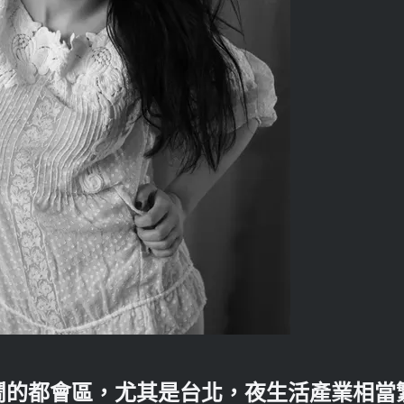
鬧的都會區，尤其是台北，夜生活產業相當