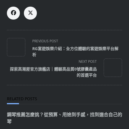
<span
PREVIOUS POST
class="nav-
RG富遊娛樂介紹：全方位體驗的富遊娛樂平台解
subtitle
析
screen-
NEXT POST
reader-
探索高潮屋官方旗艦店｜體驗高品質0號膠囊產品
text">Page</span>
的首選平台
RELATED POSTS
鋼琴推薦怎麼挑？從預算、用途到手感，找到適合自己的
琴