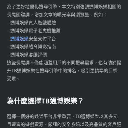
為了更好地優化搜尋引擎，本文特別強調通博娛樂相關的
長尾關鍵詞，增加文章的曝光率與瀏覽量。例如：
– 通博娛樂真人遊戲體驗
– 通博娛樂電子老虎機推薦
–
通博娛樂
安全支付平台
– 通博娛樂體育博彩指南
– 通博娛樂客服評價
這些長尾詞不僅能涵蓋用戶的不同搜尋需求，也有助於提
升TB通博娛樂在搜尋引擎中的排名，吸引更精準的目標
受眾。
為什麼選擇TB通博娛樂？
選擇一個好的娛樂平台非常重要，TB通博娛樂以其多元
且豐富的遊戲資源、嚴謹的安全系統以及高品質的客戶服