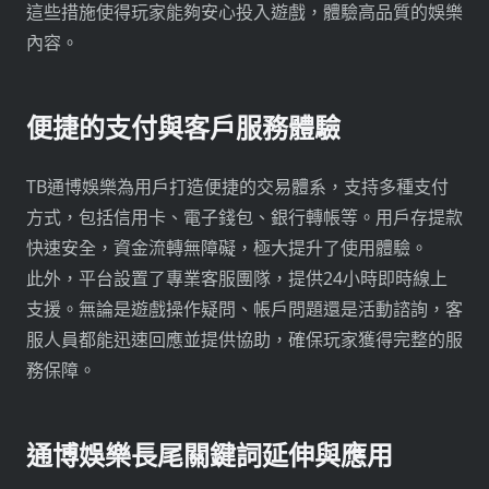
這些措施使得玩家能夠安心投入遊戲，體驗高品質的娛樂
內容。
便捷的支付與客戶服務體驗
TB通博娛樂為用戶打造便捷的交易體系，支持多種支付
方式，包括信用卡、電子錢包、銀行轉帳等。用戶存提款
快速安全，資金流轉無障礙，極大提升了使用體驗。
此外，平台設置了專業客服團隊，提供24小時即時線上
支援。無論是遊戲操作疑問、帳戶問題還是活動諮詢，客
服人員都能迅速回應並提供協助，確保玩家獲得完整的服
務保障。
通博娛樂長尾關鍵詞延伸與應用