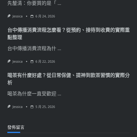
先釐清：你要買的是「
...
Jessica
6 月 24, 2026
台中傳播消費流程怎麼看？從預約、接待到收費的實際重
點整理
台中傳播消費流程為什
...
Jessica
6 月 22, 2026
喝茶有什麼好處？從日常保健、提神到飲茶習慣的實際分
析
喝茶為什麼一直受歡迎
...
Jessica
5 月 25, 2026
發佈留言