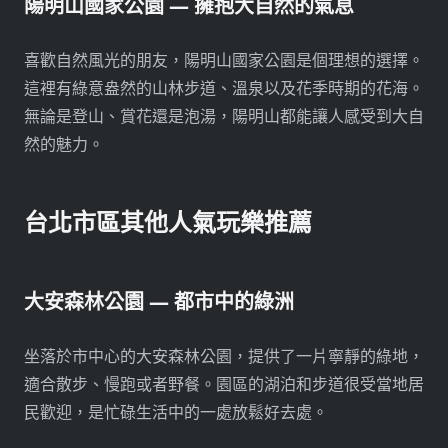
陽明山國家公園 — 擁抱大自然的氣息
喜歡自然風光的朋友，陽明山國家公園是個理想的選擇。
這裡有綠意盎然的山林步道、溫泉以及花季時期的花海。
無論是登山、賞花還是泡湯，陽明山都能讓人感受到大自
然的魅力。
台北市區其他人氣玩樂推薦
大安森林公園 — 都市中的綠洲
坐落於市中心的大安森林公園，提供了一片寧靜的綠地，
適合散步、慢跑或者野餐。園區的湖泊和步道很受當地居
民歡迎，是忙碌生活中的一處放鬆好去處。