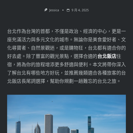
Jessica
9 月 4, 2025
台北作為台灣的首都，不僅是政治、經濟的中心，更是一
座充滿活力與多元文化的城市。無論你是美食愛好者、文
化尋寶者、自然景觀迷，或是購物狂，台北都有適合你的
好去處。除了豐富的觀光景點，選擇合適的
台北飯店
住
宿，將為你的旅程增添更多舒適與便利。本文將帶你深入
了解台北有哪些地方好玩，並推薦幾類適合各種旅客的台
北飯店長尾詞選擇，幫助你規劃一趟難忘的台北之旅。