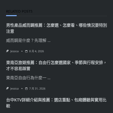
RELATED POSTS
男性產品威而鋼推薦：怎麼選、怎麼看、哪些情況要特別
注意
威而鋼是什麼？先理解
...
Jessica
8 月 4, 2026
東南亞旅遊推薦：自由行怎麼選國家、季節與行程安排，
才不容易踩雷
東南亞自由行為什麼一
...
Jessica
7 月 31, 2026
台中KTV詳細介紹與推薦：選店重點、包廂體驗與實用比
較