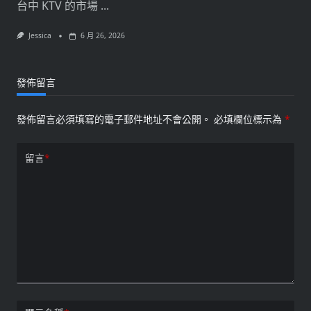
台中 KTV 的市場
...
Jessica
6 月 26, 2026
發佈留言
發佈留言必須填寫的電子郵件地址不會公開。
必填欄位標示為
*
留言
*