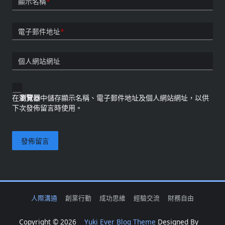
顯示名稱
*
電子郵件地址
*
個人網站網址
在
瀏覽器
中儲存顯示名稱、電子郵件地址及個人網站網址，以供
下次發佈留言時使用。
人際溝通
創業行動
成功思維
經驗交流
財務自由
Copyright © 2026
Yuki Ever Blog Theme
Designed By