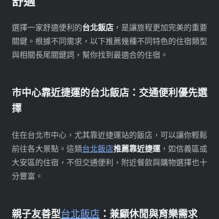
舒適
選擇一家舒適便利的
台北飯店
，是讓旅程更加完美的重要
關鍵。根據不同需求，以下推薦幾種不同特色的住宿類型
與相關長尾關鍵詞，幫你找到最適合的住宿。
市中心靠近捷運的台北飯店：交通便利優先選
擇
住在台北市中心，尤其靠近捷運站的飯店，可以讓你輕鬆
前往各大景點。這類
台北飯店
推薦靠近捷運
，如信義區或
大安區的住宿，不但交通便利，附近餐飲與購物選擇也十
分豐富。
親子友善型
台北飯店
：兼顧休閒與育樂需求