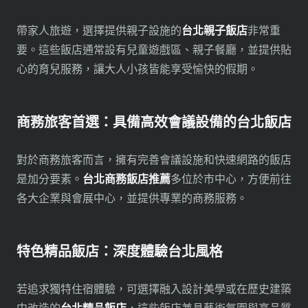
帶家人旅遊，選擇提供親子設施的
台北親子飯店
非常重
要。這些飯店通常設有兒童遊戲區、親子餐廳，並提供貼
心的育兒服務，讓大人小孩皆能享受愉快的假期。
商務旅客首選：具備高效會議設備的台北飯店
對於商務旅客而言，擁有完善會議設施和快速網路的飯店
是加分要素。
台北商務飯店推薦
多位於市中心，方便前往
各大企業與會展中心，並提供專業的商務服務。
特色精品飯店：深度體驗台北風格
若追求獨特住宿體驗，可選擇融入設計美學或在歷史建築