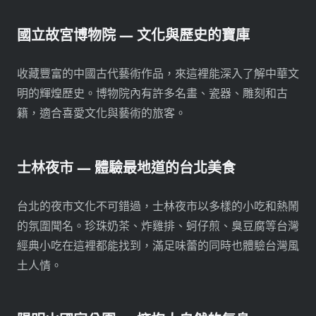
國立故宮博物院 — 文化與歷史的寶庫
收藏豐富的中國古代藝術作品，來這裡能深入了解中華文
明的輝煌歷史。博物院內有許多名畫、瓷器、雕刻和古
籍，適合喜愛文化與藝術的旅客。
士林夜市 — 體驗最地道的台北美食
台北的夜市文化不可錯過，士林夜市以多樣的小吃和熱鬧
的氛圍聞名。珍珠奶茶、炸雞排、蚵仔煎、臭豆腐等台灣
經典小吃在這裡都能找到，滿足味蕾的同時也體驗台灣風
土人情。