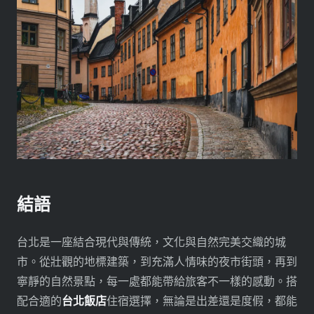
結語
台北是一座結合現代與傳統，文化與自然完美交織的城
市。從壯觀的地標建築，到充滿人情味的夜市街頭，再到
寧靜的自然景點，每一處都能帶給旅客不一樣的感動。搭
配合適的
台北飯店
住宿選擇，無論是出差還是度假，都能