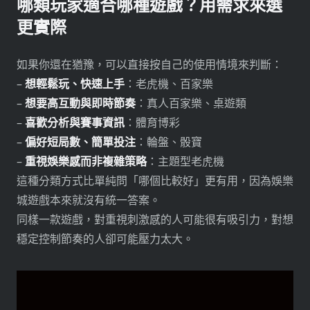
哪類玩家適合哪種遊戲？用需求來選
更實際
如果你還在猶豫，可以直接按自己的使用情境來判斷：
–
想輕鬆玩、快速上手
：老虎機、百家樂
–
想要高互動與即時節奏
：真人百家樂、桌遊類
–
喜歡分析與賽事資訊
：體育博彩
–
偏好短局數、簡單投注
：輪盤、骰寶
–
重視娛樂感而非複雜策略
：主題型老虎機
這種分類方式比單純問「哪個比較好」更有用，因為娛樂
城遊戲本來就沒有統一答案。
同樣一款遊戲，對重視刺激感的人可能很有吸引力，對想
穩定控制節奏的人卻可能壓力太大。