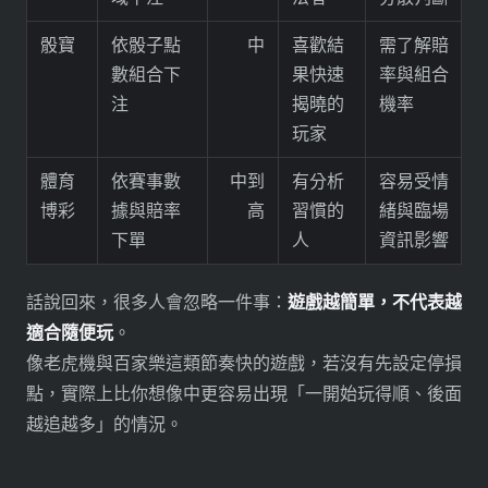
骰寶
依骰子點
中
喜歡結
需了解賠
數組合下
果快速
率與組合
注
揭曉的
機率
玩家
體育
依賽事數
中到
有分析
容易受情
博彩
據與賠率
高
習慣的
緒與臨場
下單
人
資訊影響
話說回來，很多人會忽略一件事：
遊戲越簡單，不代表越
適合隨便玩
。
像老虎機與百家樂這類節奏快的遊戲，若沒有先設定停損
點，實際上比你想像中更容易出現「一開始玩得順、後面
越追越多」的情況。