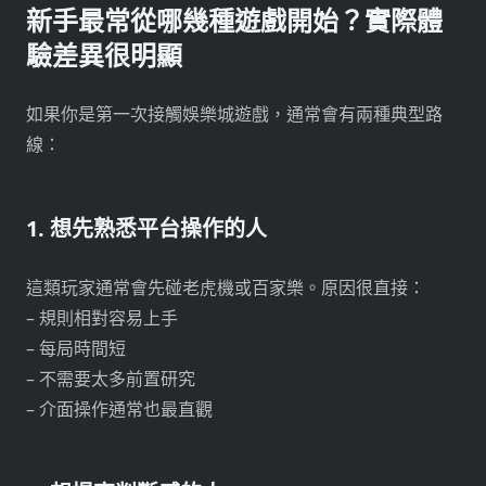
新手最常從哪幾種遊戲開始？實際體
驗差異很明顯
如果你是第一次接觸娛樂城遊戲，通常會有兩種典型路
線：
1. 想先熟悉平台操作的人
這類玩家通常會先碰老虎機或百家樂。原因很直接：
– 規則相對容易上手
– 每局時間短
– 不需要太多前置研究
– 介面操作通常也最直觀