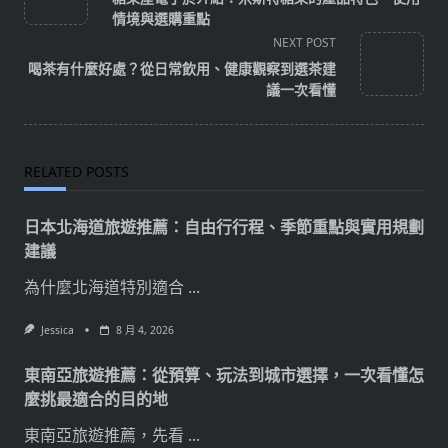
subtitle
情境與選購重點
screen-
NEXT POST
reader-
喝茶有什麼好處？從日常飲用、健康觀察到選茶建
text">Page</span>
議一次看懂
RELATED POSTS
日本北海道旅遊推薦：自由行行程、季節重點與實用規劃
建議
為什麼北海道特別適合
...
Jessica
8 月 4, 2026
東南亞旅遊推薦：從預算、玩法到城市選擇，一次看懂怎
麼挑最適合的目的地
東南亞旅遊推薦，先看
...