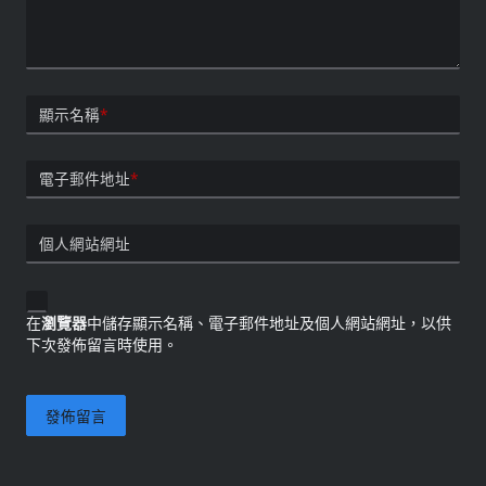
顯示名稱
*
電子郵件地址
*
個人網站網址
在
瀏覽器
中儲存顯示名稱、電子郵件地址及個人網站網址，以供
下次發佈留言時使用。