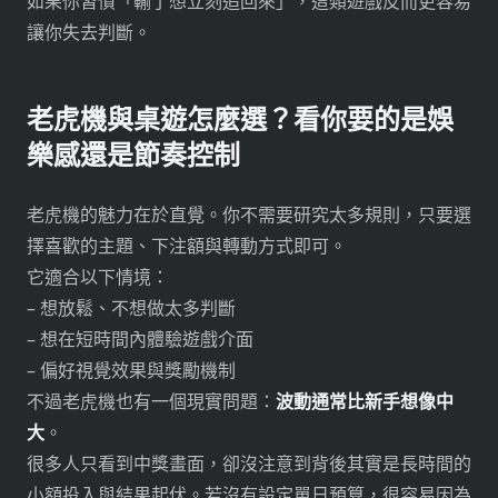
如果你習慣「輸了想立刻追回來」，這類遊戲反而更容易
讓你失去判斷。
老虎機與桌遊怎麼選？看你要的是娛
樂感還是節奏控制
老虎機的魅力在於直覺。你不需要研究太多規則，只要選
擇喜歡的主題、下注額與轉動方式即可。
它適合以下情境：
– 想放鬆、不想做太多判斷
– 想在短時間內體驗遊戲介面
– 偏好視覺效果與獎勵機制
不過老虎機也有一個現實問題：
波動通常比新手想像中
大
。
很多人只看到中獎畫面，卻沒注意到背後其實是長時間的
小額投入與結果起伏。若沒有設定單日預算，很容易因為