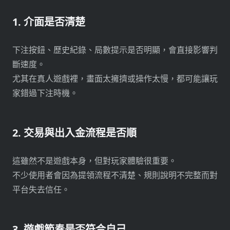
1. 介面是否清楚
下注按鈕、歷史紀錄、局數提示是否明顯，會直接影響判
斷速度。
尤其在真人遊戲裡，畫面太擁擠或操作太慢，都可能讓玩
家錯過下注時機。
2. 交易與出入金流程是否順
這雖然不是遊戲本身，但對玩家體驗很重要。
不少使用者會因為提領流程不清楚、規則說明不完整而對
平台失去信任。
3. 遊戲節奏是否符合自己