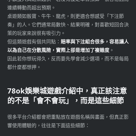
連續轉動而超出預期。
桌遊類如骰寶、牛牛、龍虎，則更適合想感受「下注節
奏」的人。它們通常局數快、結果明確，對喜歡短回合決
策的玩家來說很有吸引力。
但這類遊戲有個共同點：
賠率與下注組合很多，容易讓人
以為自己在分散風險，實際上卻是增加了複雜度
。
因此若你想玩得久，反而要先學會減少選項，而不是每局
都什麼都想押。
78ok娛樂城遊戲介紹中，真正該注意
的不是「會不會玩」，而是這些細節
很多平台介紹都會把重點放在遊戲名稱與畫面，但真正影
響使用體驗的，往往是下面這些細節：