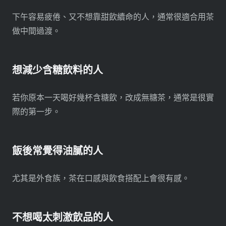
下午容易疲倦、又不想靠甜飲續命的人，通常很適合用茶
做中間過渡。
想減少含糖飲料的人
若你原本一天喝好幾杯含糖飲，改成無糖茶，通常是很實
際的第一步。
飯後常覺得油膩的人
尤其是外食族，茶在口感與飲食搭配上會很有感。
不想喝太刺激飲品的人