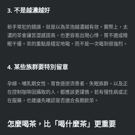
3. 不是越濃越好
新手常犯的錯誤，就是以為茶泡越濃越有效。實際上，太
濃的茶會讓苦澀感提高，也更容易出現心悸、胃不適或睡
眠干擾。茶的重點是穩定地喝，而不是一次喝到很強烈。
4. 某些族群要特別留意
孕婦、哺乳期女性、胃食道逆流患者、失眠族群，以及正
在控制咖啡因攝取的人，都應該更謹慎。若有慢性病或正
在服藥，也建議先確認是否適合長期飲茶。
怎麼喝茶，比「喝什麼茶」更重要