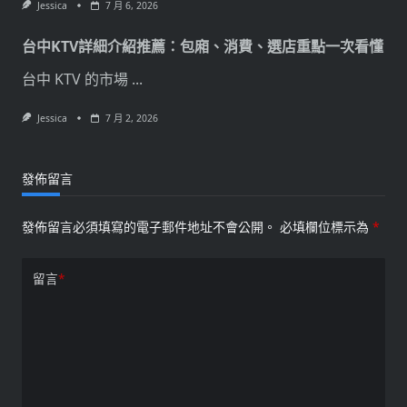
Jessica
7 月 6, 2026
台中KTV詳細介紹推薦：包廂、消費、選店重點一次看懂
台中 KTV 的市場
...
Jessica
7 月 2, 2026
發佈留言
發佈留言必須填寫的電子郵件地址不會公開。
必填欄位標示為
*
留言
*