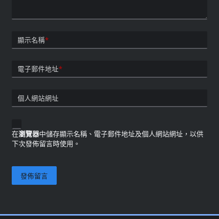
顯示名稱
*
電子郵件地址
*
個人網站網址
在
瀏覽器
中儲存顯示名稱、電子郵件地址及個人網站網址，以供
下次發佈留言時使用。