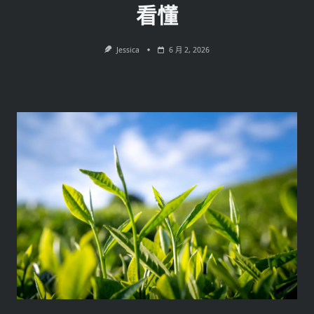
看懂
Jessica
6 月 2, 2026